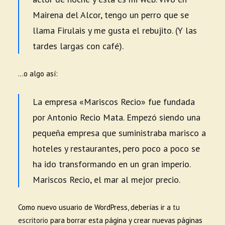
Mairena del Alcor, tengo un perro que se
llama Firulais y me gusta el rebujito. (Y las
tardes largas con café).
…o algo así:
La empresa «Mariscos Recio» fue fundada
por Antonio Recio Mata. Empezó siendo una
pequeña empresa que suministraba marisco a
hoteles y restaurantes, pero poco a poco se
ha ido transformando en un gran imperio.
Mariscos Recio, el mar al mejor precio.
Como nuevo usuario de WordPress, deberías ir a
tu
escritorio
para borrar esta página y crear nuevas páginas