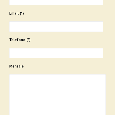
Email (*)
Teléfono (*)
Mensaje