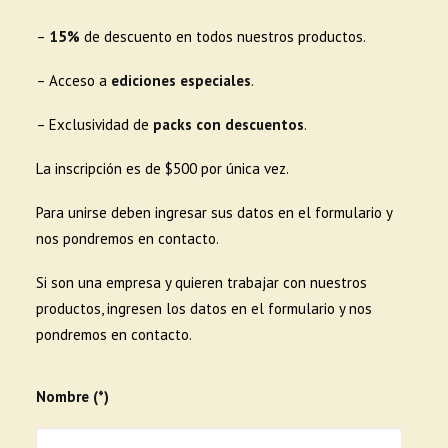
–
15%
de descuento en todos nuestros productos.
– Acceso a
ediciones especiales
.
– Exclusividad de
packs con descuentos
.
La inscripción es de $500 por única vez.
Para unirse deben ingresar sus datos en el formulario y
nos pondremos en contacto.
Si son una empresa y quieren trabajar con nuestros
productos, ingresen los datos en el formulario y nos
pondremos en contacto.
Nombre (*)