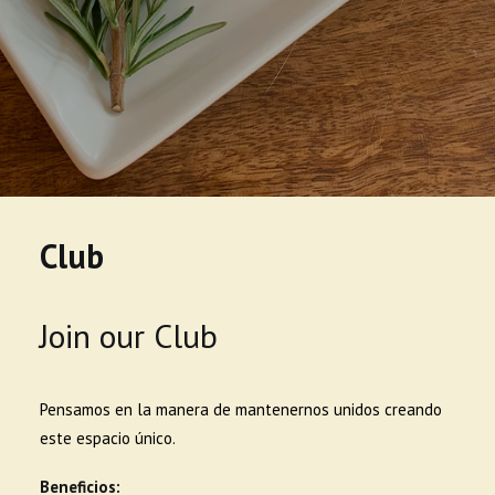
Club
Join our Club
Pensamos en la manera de mantenernos unidos creando
este espacio único.
Beneficios: