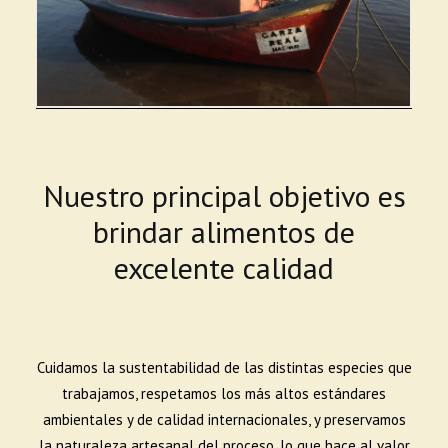
Nuestro principal objetivo es
brindar alimentos de
excelente calidad
Cuidamos la sustentabilidad de las distintas especies que
trabajamos, respetamos los más altos estándares
ambientales y de calidad internacionales, y preservamos
la naturaleza artesanal del proceso, lo que hace al valor