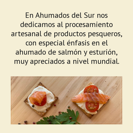
En Ahumados del Sur nos
dedicamos al procesamiento
artesanal de productos pesqueros,
con especial énfasis en el
ahumado de salmón y esturión,
muy apreciados a nivel mundial.