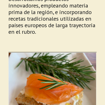
innovadores, empleando materia
prima de la región, e incorporando
recetas tradicionales utilizadas en
países europeos de larga trayectoria
en el rubro.