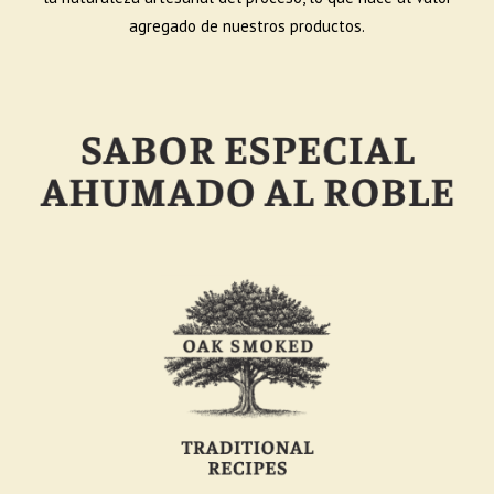
agregado de nuestros productos.