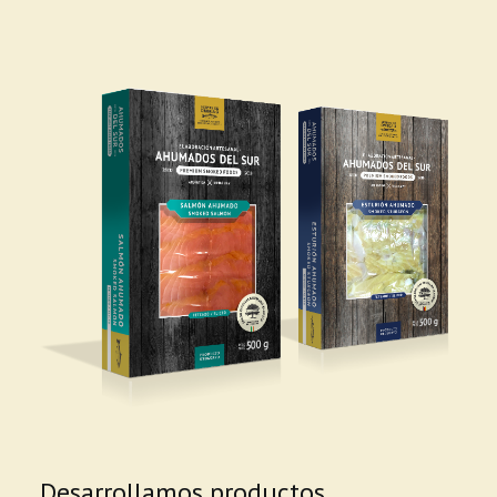
Desarrollamos productos